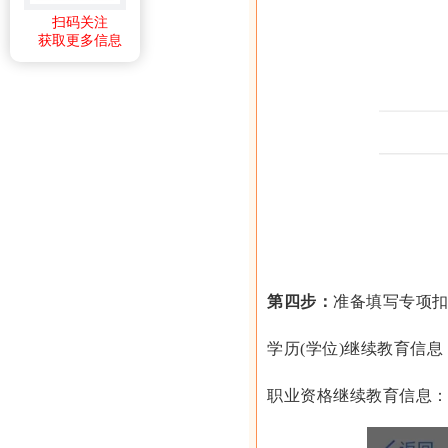
扫码关注
获取更多信息
第四步：
准备填写专项
学历(学位)继续教育信
职业资格继续教育信息