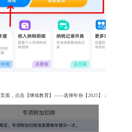
页面，点击【继续教育】——选择年份【2025】；