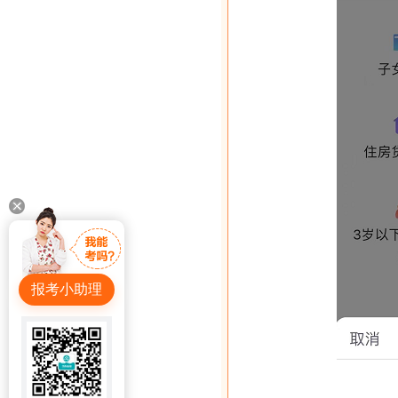
报考小助理