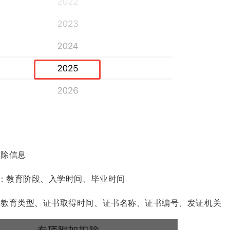
扣除信息
息：教育阶段、入学时间、毕业时间
：教育类型、证书取得时间、证书名称、证书编号、发证机关