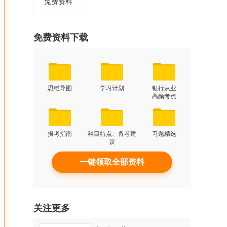
免费资料
免费资料下载
思维导图
学习计划
银行从业
高频考点
报考指南
科目特点、备考建
习题精选
议
一键领取全部资料
关注更多