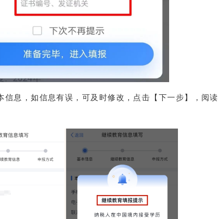
本信息，如信息有误，可及时修改，点击【下一步】，阅读
。