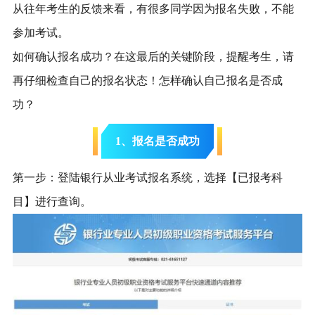
从往年考生的反馈来看，有很多同学因为报名失败，不能
参加考试。
如何确认报名成功？在这最后的关键阶段，提醒考生，请
再仔细检查自己的报名状态！怎样确认自己报名是否成
功？
1、报名是否成功
第一步：登陆银行从业考试报名系统，选择【已报考科
目】进行查询。