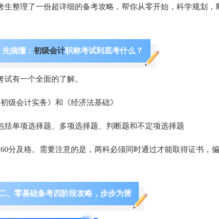
考生整理了一份超详细的备考攻略，帮你从零开始，科学规划，
、先搞懂：
初级会计
职称考试到底考什么？
考试有一个全面的了解。
《初级会计实务》和《经济法基础》
包括单项选择题、多项选择题、判断题和不定项选择题
，60分及格。需要注意的是，两科必须同时通过才能取得证书，
二、零基础备考四阶段攻略，步步为营