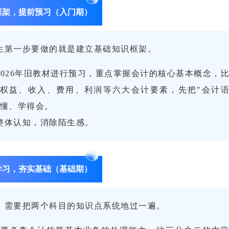
框架，提前预习（入门期）
生第一步要做的就是建立基础知识框架。
026年旧教材进行预习，重点掌握会计的核心基本概念，
权益、收入、费用、利润等六大会计要素，先把"会计
得懂、学得会。
整体认知，消除陌生感。
学习，夯实基础（基础期）
，需要把两个科目的知识点系统地过一遍。