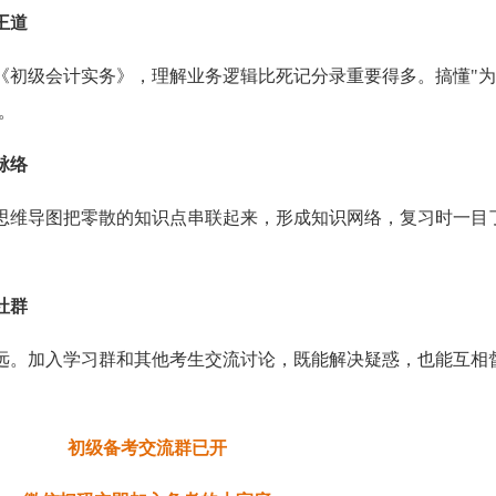
王道
《初级会计实务》，理解业务逻辑比死记分录重要得多。搞懂"
。
脉络
思维导图把零散的知识点串联起来，形成知识网络，复习时一目
社群
远。加入学习群和其他考生交流讨论，既能解决疑惑，也能互相
初级备考交流群已开