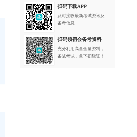
扫码下载APP
及时接收最新考试资讯及
备考信息
扫码领初会备考资料
比
充分利用高含金量资料，
语
备战考试，拿下初级证！