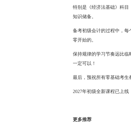
特别是《经济法基础》科目
知识储备。
备考初级会计的过程中，每
零开始的。
保持规律的学习节奏远比临
一定可以！
最后，预祝所有零基础考生
2027年初级全新课程已上
更多推荐