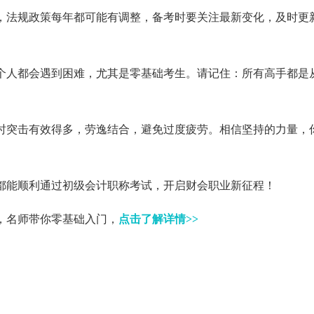
，法规政策每年都可能有调整，备考时要关注最新变化，及时更
个人都会遇到困难，尤其是零基础考生。请记住：所有高手都是
时突击有效得多，劳逸结合，避免过度疲劳。相信坚持的力量，
都能顺利通过初级会计职称考试，开启财会职业新征程！
线，名师带你零基础入门，
点击了解详情>>