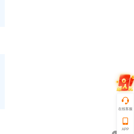
在线客服
APP