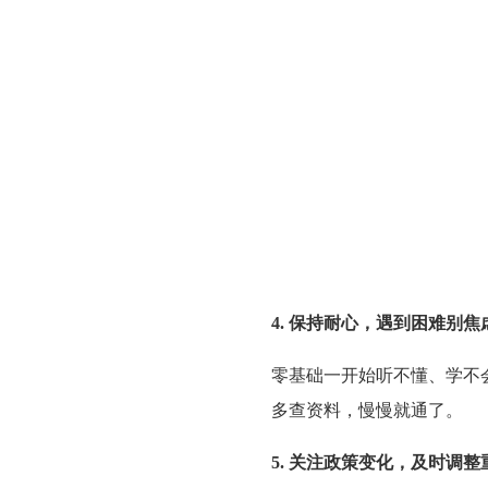
4. 保持耐心，遇到困难别焦
零基础一开始听不懂、学不
多查资料，慢慢就通了。
5. 关注政策变化，及时调整