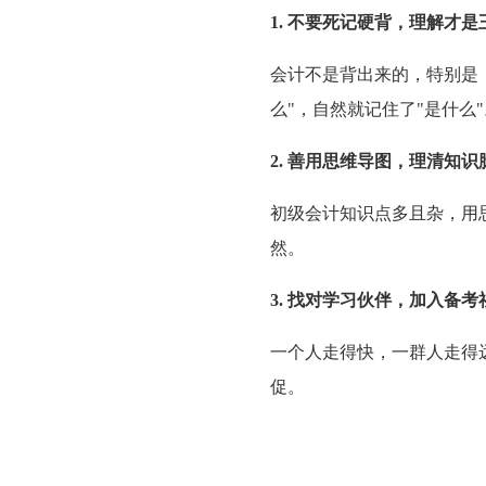
1. 不要死记硬背，理解才是
会计不是背出来的，特别是
么"，自然就记住了"是什么"
2. 善用思维导图，理清知识
初级会计知识点多且杂，用
然。
3. 找对学习伙伴，加入备考
一个人走得快，一群人走得
促。