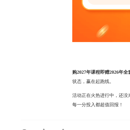
购2027年课程即赠2026年
状态，赢在起跑线。
活动正在火热进行中，还没
每一分投入都超值回报！