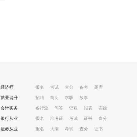
经济师
报名
考试
查分
备考
题库
就业晋升
招聘
简历
求职
故事
会计实务
各行业
问答
记账
报表
实操
银行从业
报名
准考证
考试
证书
查分
证券从业
报名
大纲
考试
查分
证书