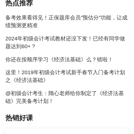
热点推荐
备考效果看得见！正保题库会员"预估分"功能，让成
绩预测更精准
2024年初级会计考试教材还没下发！已经有同学做
题达到60+？
你还在按顺序学习《经济法基础》么？错啦！
这里！2019年初级会计考试新手春节入门备考计划
之《经济法基础》
@初级会计考生：隋心老师给你制定了《经济法基
础》完美备考计划！
热销好课