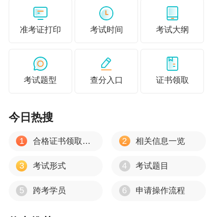
准考证打印
考试时间
考试大纲
考试题型
查分入口
证书领取
今日热搜
1
2
合格证书领取时间
相关信息一览
3
4
考试形式
考试题目
5
6
跨考学员
申请操作流程