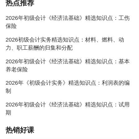
热点推荐
2026年初级会计《经济法基础》精选知识点：工伤
保险
2026初级会计实务精选知识点：材料、燃料、动
力、职工薪酬的归集和分配
2026年初级会计《经济法基础》精选知识点：基本
养老保险
2026年《初级会计实务》精选知识点：利润表的编
制
2026年初级会计《经济法基础》精选知识点：试用
期
热销好课