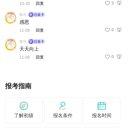
3
10-20
回复
学习
感恩
0
11-06
回复
学习
天天向上
0
11-06
回复
报考指南
了解初级
报名条件
报名时间