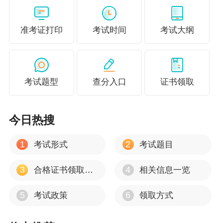
准考证打印
考试时间
考试大纲
考试题型
查分入口
证书领取
今日热搜
1
2
考试形式
考试题目
3
4
合格证书领取时间
相关信息一览
5
6
考试政策
领取方式