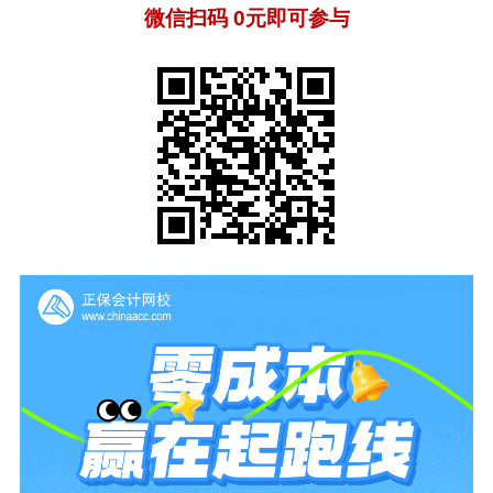
微信扫码 0元即可参与