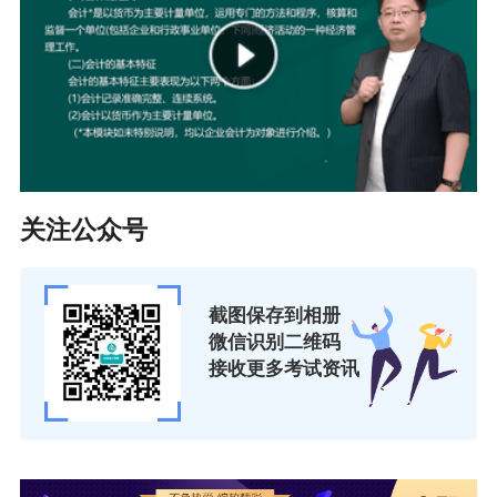
关注公众号
截图保存到相册
微信识别二维码
接收更多考试资讯