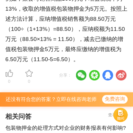
13%，收取的增值税包装物押金为5万元。按照上
述方法计算，应纳增值税销售额为88.50万元
（100÷（1+13%）=88.50），应纳税额为11.50
万元（88.50×13% = 11.50），减去已缴纳的增
值税包装物押金5万元，最终应缴纳的增值税为
6.50万元（11.50-5=6.50）。
分享：
0
0
免费咨询
还没有符合您的答案？立即在线咨询老师
查看更多
相关问答
包装物押金的处理方式对企业的财务报表有何影响?