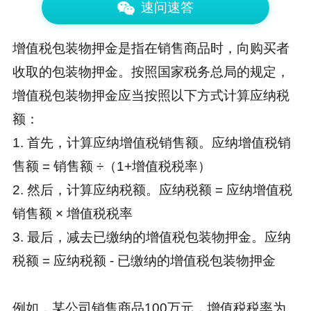
速问速答
增值税包装物押金是指在销售商品时，向购买者
收取的包装物押金。按照国家税务总局的规定，
增值税包装物押金应当按照以下方式计算应纳税
额：
1. 首先，计算应纳增值税销售额。应纳增值税销
售额 = 销售额 ÷（1+增值税税率）
2. 然后，计算应纳税额。应纳税额 = 应纳增值税
销售额 × 增值税税率
3. 最后，减去已缴纳的增值税包装物押金。应纳
税额 = 应纳税额 - 已缴纳的增值税包装物押金
例如，某公司销售商品100万元，增值税税率为