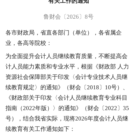
有关工作的通知
鲁财会〔2026〕8号
各市财政局，省直各部门（单位），各省属企
业，各高等院校：
为全面提升会计人员继续教育质量，不断提高会
计人员能力素质和专业水平，根据《财政部 人力
资源社会保障部关于印发〈会计专业技术人员继
续教育规定〉的通知》（财会〔2018〕10号）、
《财政部关于印发〈会计人员继续教育专业科目
指南（2022年版）〉的通知》（财会〔2022〕35
号），结合我省实际，现将2026年度会计人员继
续教育有关工作通知如下：