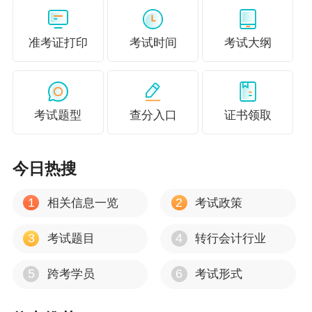
准考证打印
考试时间
考试大纲
考试题型
查分入口
证书领取
今日热搜
1
2
相关信息一览
考试政策
3
4
考试题目
转行会计行业
5
6
跨考学员
考试形式