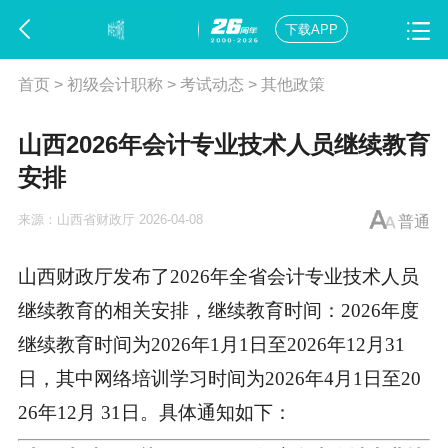
下载APP
首页
>
初级会计职称
>
考试动态
>
其他政策
山西2026年会计专业技术人员继续教育
安排
来源：
山西省财政厅
2026-04-08
普通
山西财政厅发布了2026年全省会计专业技术人员
继续教育的相关安排，继续教育时间：2026年度
继续教育时间为2026年1月1日至2026年12月31
日，其中网络培训学习时间为2026年4月1日至20
26年12月 31日。具体通知如下：