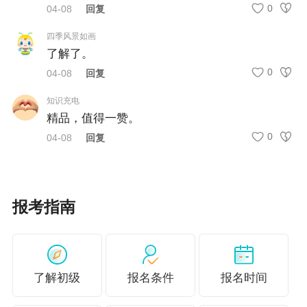
0
04-08
回复
四季风景如画
了解了。
0
04-08
回复
知识充电
精品，值得一赞。
0
04-08
回复
报考指南
了解初级
报名条件
报名时间