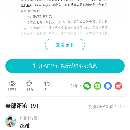
查看更多
打开APP 订阅最新报考消息
分享：
1871
139
51
全部评论（
9
）
打开APP查看全部 >
可爱小行星
感谢