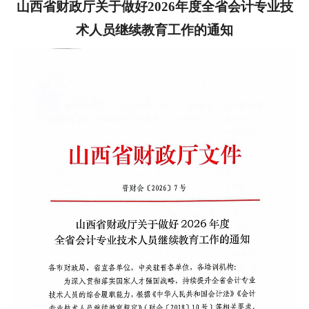
山西省财政厅关于做好2026年度全省会计专业技
术人员继续教育工作的通知