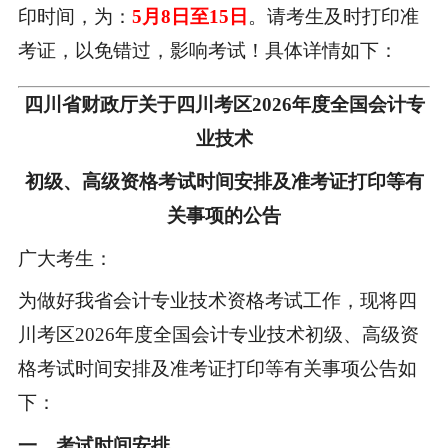
印时间，为：
5月8日至15日
。请考生及时打印准
考证，以免错过，影响考试！
具体详情如下：
四川省财政厅关于四川考区2026年度全国会计专
业技术
初级、高级资格考试时间安排及准考证打印等有
关事项的公告
广大考生：
为做好我省会计专业技术资格考试工作，现将四
川考区2026年度全国会计专业技术初级、高级资
格考试时间安排及准考证打印等有关事项公告如
下：
一、考试时间安排