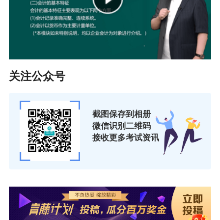
关注公众号
截图保存到相册
微信识别二维码
接收更多考试资讯