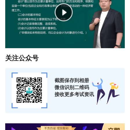
关注公众号
截图保存到相册
微信识别二维码
接收更多考试资讯