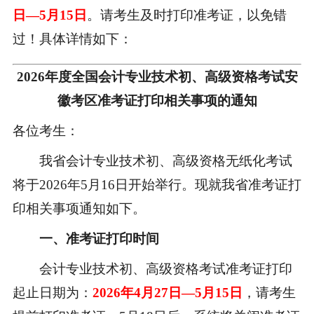
日—5月15日
。请考生及时打印准考证，以免错
过！
具体详情如下：
2026
年度全国会计专业技术初、高级资格考试安
徽考区准考证打印相关事项的通知
各位考生：
我省会计专业技术初、高级资格无纸化考试
将于2026年5月16日开始举行。现就我省准考证打
印相关事项通知如下。
一、准考证打印时间
会计专业技术初、高级资格考试准考证打印
起止日期为：
2026年4月27日—5月15日
，请考生