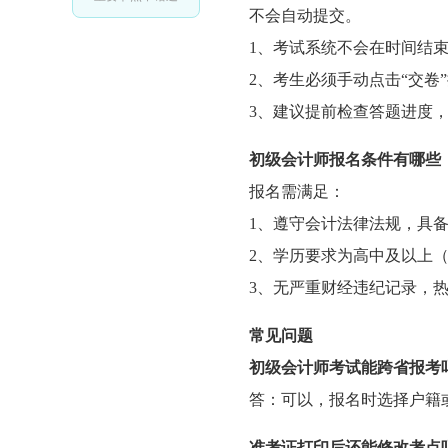
不会自动提交。
1、考试系统不会在时间结
2、考生必须手动点击“交卷
3、建议提前检查答题进度
初级会计师报名条件
有哪些
报名需满足：
1、遵守会计法律法规，具
2、学历要求为高中及以上
3、无严重财经违纪记录，
常见问题
初级会计师考试能跨省报考
答：可以，报名时选择户籍
准考证打印后还能修改考点