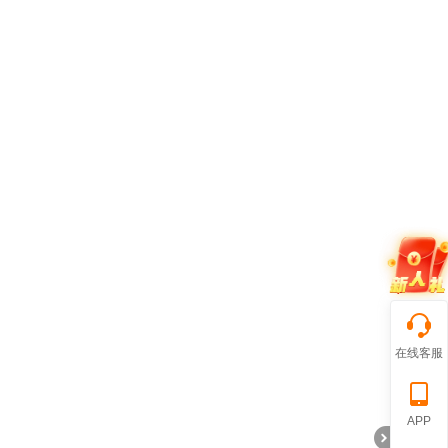
在线客服
APP