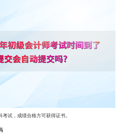
科考试，成绩合格方可获得证书。
吗