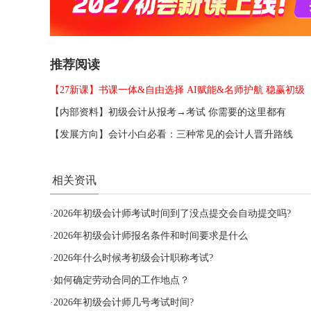
推荐阅读
【27新课】书课一体&自由选择 AI赋能&名师护航 稳赢初级
【内部资料】初级会计从报考→考试 你需要的这里都有
【发展方向】会计小白必看：三种常见的会计人晋升路线
相关资讯
·
2026年初级会计师考试时间到了没点提交会自动提交吗?
·
2026年初级会计师报名条件和时间要求是什么
·
2026年什么时候考初级会计职称考试?
·
如何确定劳动合同的工作地点？
·
2026年初级会计师几号考试时间?