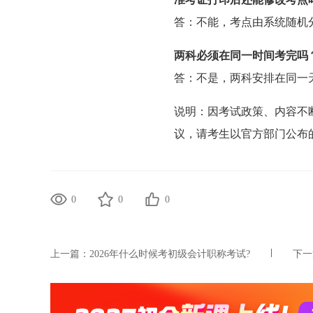
答：不能，考点由系统随机
两科必须在同一时间考完吗
答：不是，两科安排在同一
说明：因考试政策、内容不
议，请考生以官方部门公布
0
0
0
上一篇：
2026年什么时候考初级会计职称考试?
下一