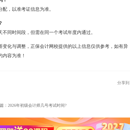
分配，以准考证信息为准。
？
天不同时间段，但需在同一个考试年度内通过。
断变化与调整，正保会计网校提供的以上信息仅供参考，如有异
的内容为准！
分享到
篇：
2026年初级会计师几号考试时间?