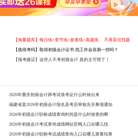
【海量题库】每日练+章节练+套卷练+真题练… 不再盲目找题
【值得考吗】取得初级会计证书 找工作会容易一些吗？
【报考建议】这些人不考初级会计 真的太可惜了！
·
2026年重庆初级会计师考试准考证什么时候出来
·
福建省直2026年初级会计报名及考后审核先关事项通知
·
2026年初级会计职称成绩查询时间是什么时候查的啊
·
2026年初级会计考试查询成绩网站官网入口在哪儿找
·
2026年初级会计职称考试成绩查询入口在哪儿查看结果