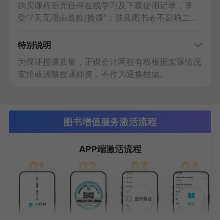
购买课程后无任何在线学习及下载使用记录，享
受“7天无理由退款/换课”；涉及图书若不影响二次
销售，自行承担运费寄回。
特别说明
为保证授课质量，正保会计网校有权根据实际情况
安排或调整授课师资，不作为退换根据。
图书增值服务激活流程
APP端激活流程