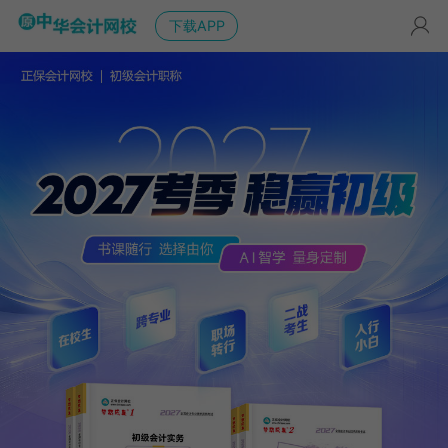
下载APP