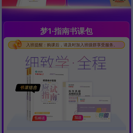
梦1·指南书课包
入班提醒：购课后，请及时加入班级群享受服务。
入班提醒：购课后，请及时加入班级群享受服务。
入班提醒：购课后，请及时加入班级群享受服务。