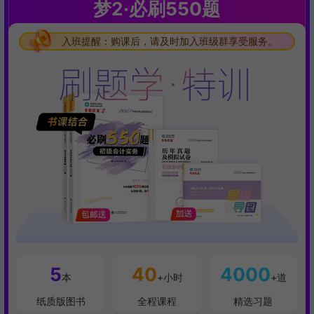
梦2·必刷550题
入班提醒：购课后，请及时加入班级群享受服务。
入班提醒：购课后，请及时加入班级群享受服务。
入班提醒：购课后，请及时加入班级群享受服务。
5
40
4000
本
+小时
+道
纸质版图书
全程课程
精选习题