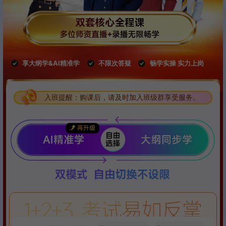
享大纲学&AI精准学
不限次答疑
畅学实操 实力上岗
入班提醒：购课后，请及时加入班级群享受服务。
入班提醒：购课后，请及时加入班级群享受服务。
入班提醒：购课后，请及时加入班级群享受服务。