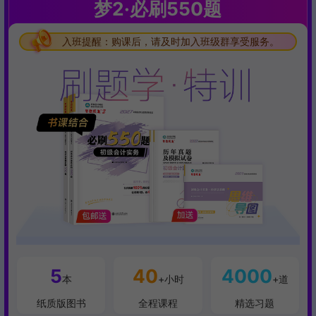
梦2·必刷550题
入班提醒：购课后，请及时加入班级群享受服务。
入班提醒：购课后，请及时加入班级群享受服务。
入班提醒：购课后，请及时加入班级群享受服务。
5
40
4000
本
+小时
+道
纸质版图书
全程课程
精选习题