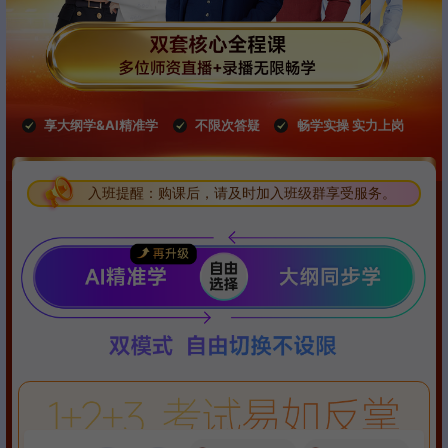
享大纲学&AI精准学
不限次答疑
畅学实操 实力上岗
入班提醒：购课后，请及时加入班级群享受服务。
入班提醒：购课后，请及时加入班级群享受服务。
入班提醒：购课后，请及时加入班级群享受服务。