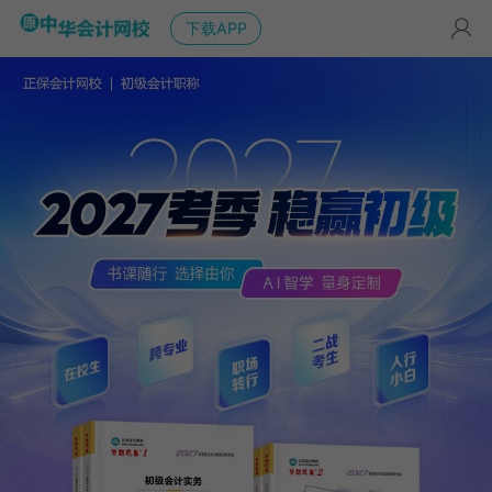
下载APP