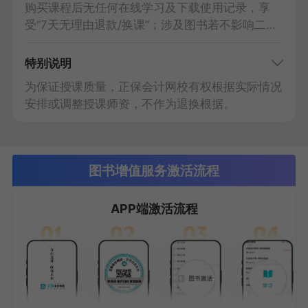
购买课程后无任何在线学习及下载使用记录，享
受“7天无理由退款/换课”；涉及图书若不影响二次
销售，自行承担运费寄回。
特别说明
为保证授课质量，正保会计网校有权根据实际情况
安排或调整授课师资，不作为退换根据。
图书增值服务激活流程
APP端激活流程