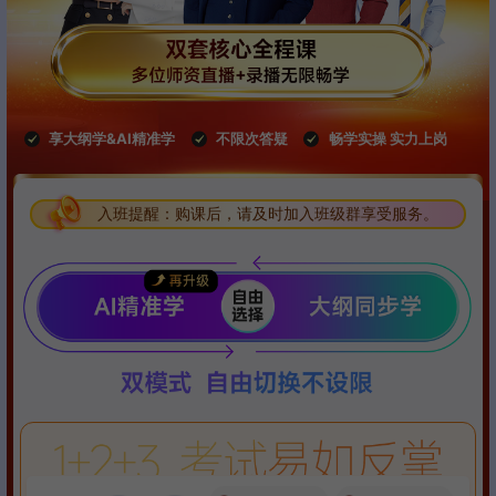
享大纲学&AI精准学
不限次答疑
畅学实操 实力上岗
入班提醒：购课后，请及时加入班级群享受服务。
入班提醒：购课后，请及时加入班级群享受服务。
入班提醒：购课后，请及时加入班级群享受服务。