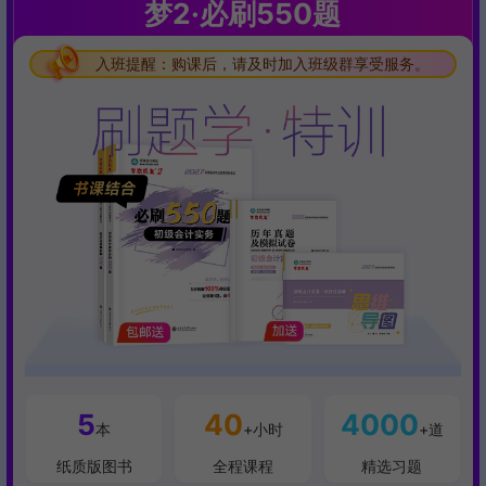
梦2·必刷550题
入班提醒：购课后，请及时加入班级群享受服务。
入班提醒：购课后，请及时加入班级群享受服务。
入班提醒：购课后，请及时加入班级群享受服务。
5
40
4000
本
+小时
+道
纸质版图书
全程课程
精选习题