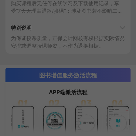
购买课程后无任何在线学习及下载使用记录，享
受“7天无理由退款/换课”；涉及图书若不影响二次
销售，自行承担运费寄回。
特别说明
为保证授课质量，正保会计网校有权根据实际情况
安排或调整授课师资，不作为退换根据。
图书增值服务激活流程
APP端激活流程