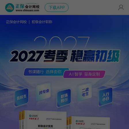
下载APP