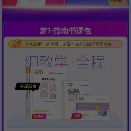
梦1·指南书课包
入班提醒：购课后，请及时加入班级群享受服务。
入班提醒：购课后，请及时加入班级群享受服务。
入班提醒：购课后，请及时加入班级群享受服务。