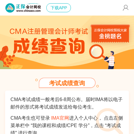
下载APP
考试成绩查询
CMA考试成绩一般考后6-8周公布。届时IMA将以电子
邮件的形式将考试成绩发送给每位考生。
CMA考生也可登录
IMA官网
进入个人中心， 点击左侧
菜单栏中 “我的课程和成绩/CPE 学分”，点击 “考试成
绩” 进行查询。