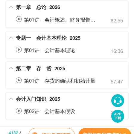
第一章 总论
2026
第01讲 会计概述、财务报告的目标、会计基本假设和会计基础
62:55
专题一 会计基本理论
2025
第01讲 会计基本理论
16:36
第二章 存 货
2025
第01讲 存货的确认和初始计量
57:47
会计入门知识
2025
第02讲 会计基本假设
26:12
4132
人