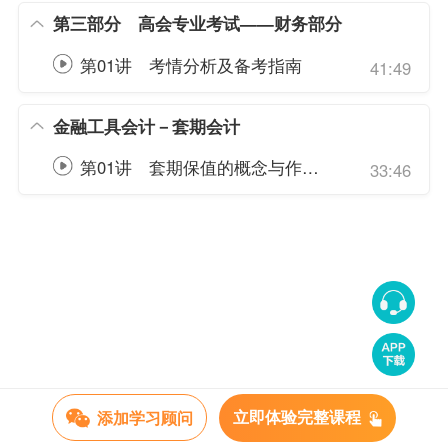
第三部分 高会专业考试——财务部分
第01讲 考情分析及备考指南
41:49
金融工具会计－套期会计
第01讲 套期保值的概念与作用、套期的分类
33:46
添加学习顾问
立即体验完整课程