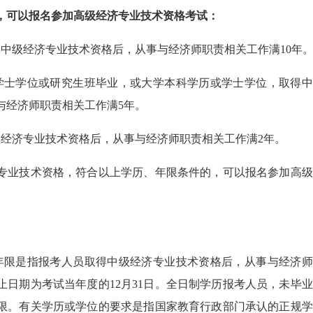
，可以报名参加高级经济专业技术资格考试：
得中级经济专业技术资格后，从事与经济师职责相关工作满10年
学士学位或研究生班毕业，或大学本科学历或学士学位，取得中
与经济师职责相关工作满5年。
级经济专业技术资格后，从事与经济师职责相关工作满2年。
专业技术资格，符合以上学历、年限条件的，可以报名参加高级
年限是指报考人员取得中级经济专业技术资格后，从事与经济师
止日期为考试当年度的12月31日。全日制学历报考人员，未毕
限。有关学历或学位的要求是指国家教育行政部门承认的正规学