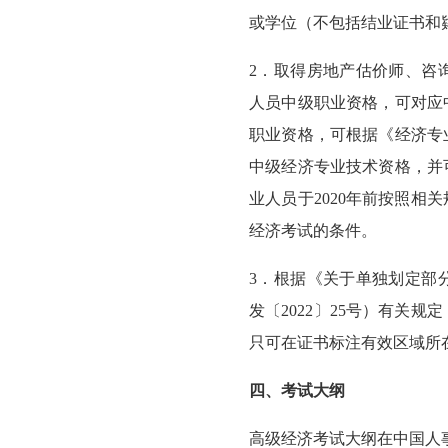
或学位（不包括结业证书和
2．取得房地产估价师、咨
人员中级职业资格，可对应
职业资格，可根据《经济专
中级经济专业技术资格，并
业人员于2020年前按照
经济考试的条件。
3．根据《关于单独划定部
发〔2022〕25号）有关
只可在证书标注有效区域所
四、考试大纲
高级经济考试大纲在中国人事考试网（