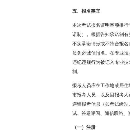
五、报名事宜
本次考试报名证明事项推行
诺制）。根据告知承诺制有
不实承诺情形或不符合报名
员务必诚信报名。在专业技
违纪违规行为被记入专业技
制。
报考人员应在工作地或居住
市报考人员，以及因报考人
选错报考信息（如考试级别
试、答卷评阅、通信联络、
（一）注册