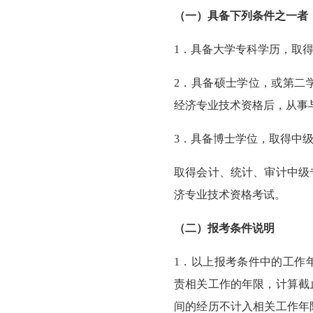
（一）具备下列条件之一者
1．具备大学专科学历，取
2．具备硕士学位，或第二
经济专业技术资格后，从事
3．具备博士学位，取得中
取得会计、统计、审计中级
济专业技术资格考试。
（二）报考条件说明
1．以上报考条件中的工作
责相关工作的年限，计算截
间的经历不计入相关工作年