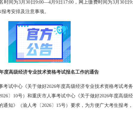
名
时间为3月30日9:00—4月9日17:00，网上缴费时间为3月30日9:
看具体报考安排及注意事项。
26年度高级经济专业技术资格考试报名工作的通告
事考试中心《关于做好2026年度高级经济专业技术资格考试考
026〕10号）和重庆市人事考试中心《关于做好2026年度高级
通知》（渝人考〔2026〕15号）要求，为方便广大考生报考