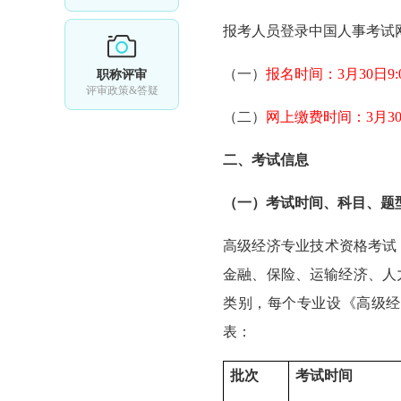
报考人员登录中国人事考试网（w
（一）
报名时间：3月30日9:0
职称评审
评审政策&答疑
（二）
网上缴费时间：3月30日9
二、考试信息
（一）考试时间、科目、题
高级经济专业技术资格考试
金融、保险、运输经济、人
类别，每个专业设《高级经
表：
批次
考试时间