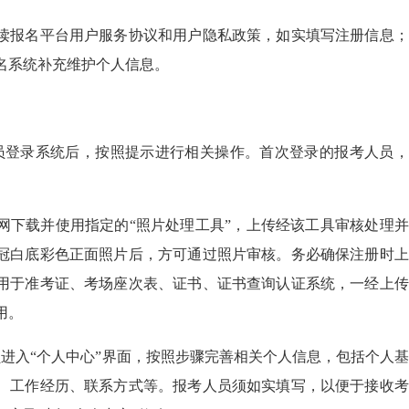
读报名平台用户服务协议和用户隐私政策，如实填写注册信息；
名系统补充维护个人信息。
员登录系统后，按照提示进行相关操作。首次登录的报考人员，
网下载并使用指定的“照片处理工具”，上传经该工具审核处理
冠白底彩色正面照片后，方可通过照片审核。务必确保注册时上
用于准考证、考场座次表、证书、证书查询认证系统，一经上传
用。
进入“个人中心”界面，按照步骤完善相关个人信息，包括个人
、工作经历、联系方式等。报考人员须如实填写，以便于接收考