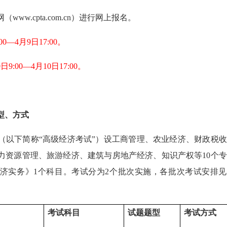
ww.cpta.com.cn）进行网上报名。
0—4月9日17:00。
:00—4月10日17:00。
型、方式
（以下简称“高级经济考试”）设工商管理、农业经济、财政税
力资源管理、旅游经济、建筑与房地产经济、知识产权等10个
济实务》1个科目。考试分为2个批次实施，各批次考试安排见
考试科目
试题题型
考试方式