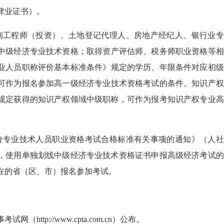
肄业证书）。
询工程师（投资）、土地登记代理人、房地产经纪人、银行业专
中级经济专业技术资格；取得资产评估师、税务师职业资格等相
业人员职称评价基本标准条件》规定的学历、年限条件对应初级
可作为报名参加高一级经济专业技术资格考试的条件。知识产权
相关规定获得的知识产权领域中级职称，可作为报考知识产权专业
分专业技术人员职业资格考试合格标准有关事项的通知》（人社
规定，使用单独划线中级经济专业技术资格证书申报高级经济考试
在的省（区、市）报名参加考试。
http://www.cpta.com.cn）公布。