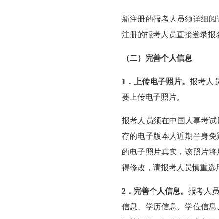
新注册的报考人员须详细阅
注册的报考人员直接登录报
（二）完善个人信息
1．上传电子照片。
报考人
要上传电子照片。
报考人员须在中国人事考试
存的电子版本人近期半身免
的电子照片真实，该照片将
得修改，请报考人员慎重选
2．完善个人信息。
报考人员
信息、学历信息、学位信息