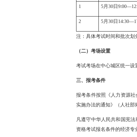
1
5月30日9:00—12:
2
5月30日14:30—17
注：具体考试时间和批次划
（二）考场设置
考试考场在中心城区统一设
三、报考条件
报考条件按照《人力资源社
实施办法的通知》（人社部规
凡遵守中华人民共和国宪法
资格考试报名条件的经济专