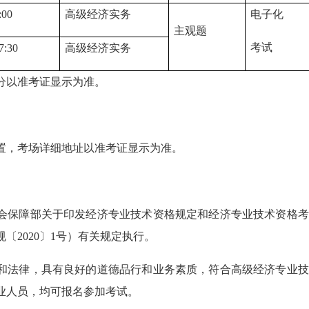
00
高级经济实务
电子化
主观题
考试
:30
高级经济实务
分以准考证显示为准。
置，考场详细地址以准考证显示为准。
会保障部关于印发经济专业技术资格规定和经济专业技术资格考
〔2020〕1号）有关规定执行。
和法律，具有良好的道德品行和业务素质，符合高级经济专业技
业人员，均可报名参加考试。