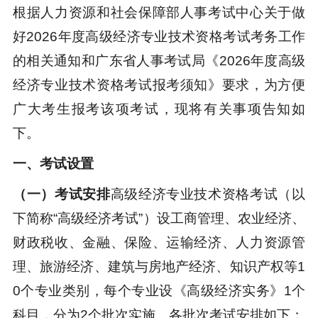
根据人力资源和社会保障部人事考试中心关于做
好2026年度高级经济专业技术资格考试考务工作
的相关通知和广东省人事考试局《2026年度高级
经济专业技术资格考试报考须知》要求，为方便
广大考生报考该项考试，现将有关事项告知如
下。
一、考试设置
（一）考试安排
高级经济专业技术资格考试（以
下简称“高级经济考试”）设工商管理、农业经济、
财政税收、金融、保险、运输经济、人力资源管
理、旅游经济、建筑与房地产经济、知识产权等1
0个专业类别，每个专业设《高级经济实务》1个
科目，分为2个批次实施。各批次考试安排如下
：