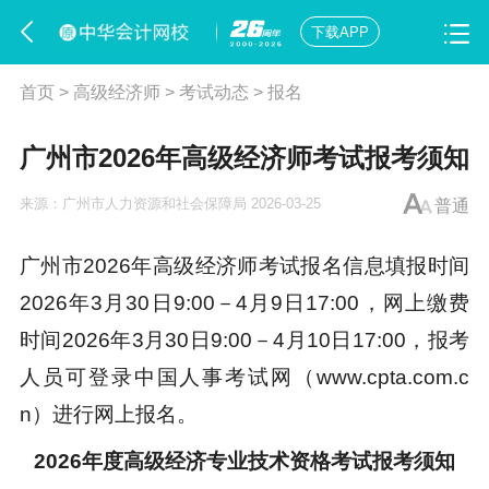
下载APP
首页
>
高级经济师
>
考试动态
>
报名
广州市2026年高级经济师考试报考须知
来源：
广州市人力资源和社会保障局
2026-03-25
普通
广州市2026年高级经济师考试报名信息填报时间
2026年3月30日9:00－4月9日17:00，网上缴费
时间2026年3月30日9:00－4月10日17:00，
报考
人员可登录中国人事考试网（www.cpta.com.c
n）进行网上报名。
2026年度高级经济专业技术资格考试报考须知