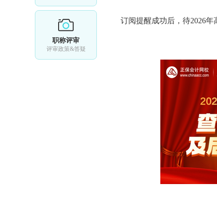
订阅提醒成功后，待2026
职称评审
评审政策&答疑