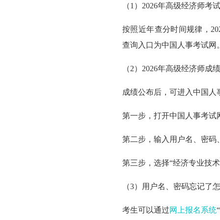
（1）
2026年高级经济师考
按照近年查分时间规律，20
查询入口为中国人事考试网
（2）
2026年高级经济师成
成绩公布后，
可进入中国人
第一步，
打开中国人事考试
第二步，输入用户名、密码
第三步，
选择“经济专业技
（3）
用户名、密码忘记了
考生可以通过
网上报名系统