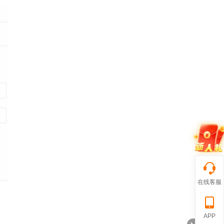
在线客服
APP