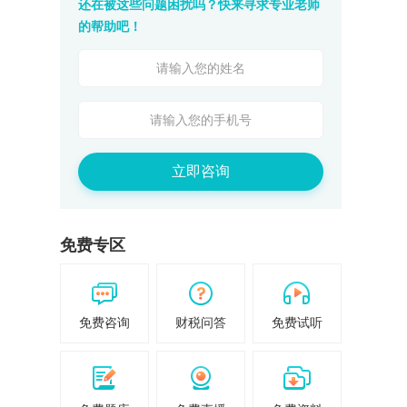
还在被这些问题困扰吗？快来寻求专业老师
的帮助吧！
立即咨询
免费专区
免费咨询
财税问答
免费试听