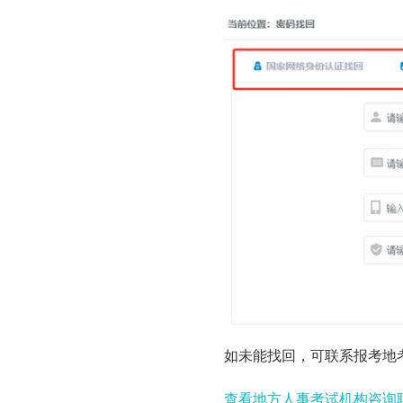
如未能找回，可联系报考地
查看地方人事考试机构咨询联