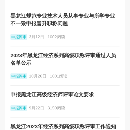
黑龙江规范专业技术人员从事专业与所学专业
不一致申报晋升职称问题
3月12日
1002阅读
申报评审
2023年黑龙江经济系列高级职称评审通过人员
名单公示
10月26日
1601阅读
申报评审
申报黑龙江高级经济师评审论文要求
9月22日
3150阅读
申报评审
黑龙江2023年经济系列高级职称评审工作通知