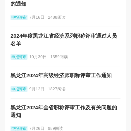
的通知
7月16日
2488阅读
申报评审
2024年度黑龙江省经济系列职称评审通过人员
名单
10月30日
1359阅读
申报评审
黑龙江2024年高级经济师职称评审工作通知
9月12日
1827阅读
申报评审
黑龙江2024年全省职称评审工作及有关问题的
通知
7月26日
959阅读
申报评审