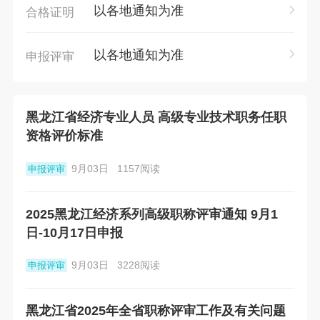
以各地通知为准
合格证明
以各地通知为准
申报评审
黑龙江省经济专业人员 高级专业技术职务任职
资格评价标准
9月03日
1157阅读
申报评审
2025黑龙江经济系列高级职称评审通知 9月1
日-10月17日申报
9月03日
3228阅读
申报评审
黑龙江省2025年全省职称评审工作及有关问题