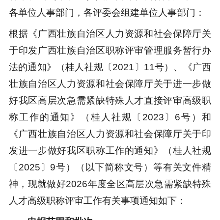
各单位人事部门，各评委会组建单位人事部门：
根据《广西壮族自治区人力资源和社会保障厅关
于印发广西壮族自治区职称评审管理服务暂行办
法的通知》（桂人社规〔2021〕11号）、《广西
壮族自治区人力资源和社会保障厅关于进一步做
好我区高层次急需紧缺特殊人才直接评审高级职
称工作的通知》（桂人社规〔2023〕6号）和
《广西壮族自治区人力资源和社会保障厅关于印
发进一步做好我区职称工作的通知》（桂人社规
〔2025〕9号）（以下简称文号）等有关文件精
神，现就做好2026年度全区高层次急需紧缺特殊
人才高级职称评审工作有关事项通知如下：