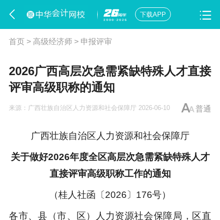
下载APP
首页
>
高级经济师
>
申报评审
2026广西高层次急需紧缺特殊人才直接
评审高级职称的通知
来源：
广西壮族自治区人力资源和社会保障厅
2026-06-10
普通
广西壮族自治区人力资源和社会保障厅
关于做好2026年度全区高层次急需紧缺特殊人才
直接评审高级职称工作的通知
（桂人社函〔2026〕176号）
各市、县（市、区）人力资源社会保障局，区直