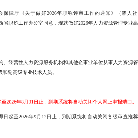
保障厅《关于做好2026年职称评审工作的通知》（赣人社
经江西省职称工作办公室同意，现就做好2026年人力资源管理专业
构、经营性人力资源服务机构和其他企事业单位从事人力资源管
级和副高级专业技术人员。
至2026年8月31日止，到期系统将自动关闭个人网上申报端口。
即日起至2026年9月12日止，到期系统将自动关闭各级审查推