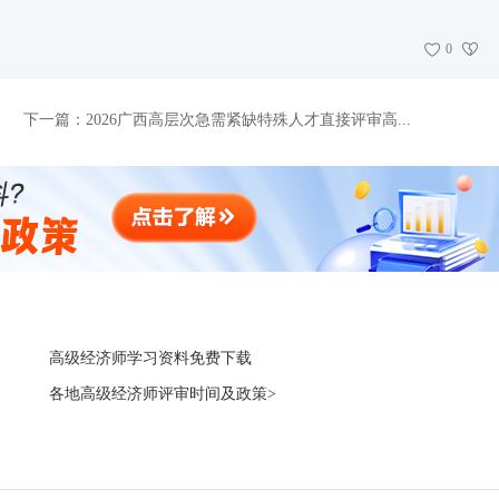
0
下一篇：
2026广西高层次急需紧缺特殊人才直接评审高...
高级经济师学习资料免费下载
各地高级经济师评审时间及政策>