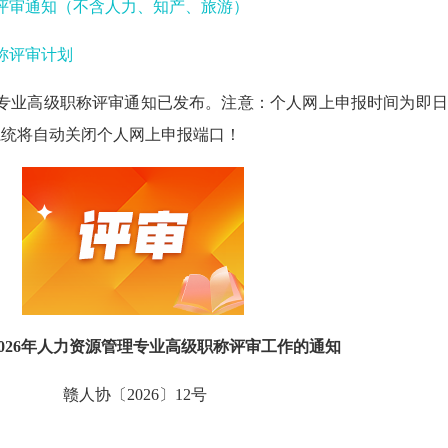
称评审通知（不含人力、知产、旅游）
职称评审计划
管理专业高级职称评审通知已发布。注意：个人网上申报时间为即
期系统将自动关闭个人网上申报端口！
026年人力资源管理专业高级职称评审工作的通知
赣人协〔2026〕12号