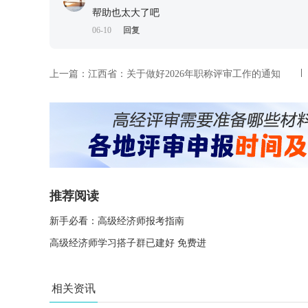
帮助也太大了吧
06-10
回复
上一篇：
江西省：关于做好2026年职称评审工作的通知
推荐阅读
新手必看：高级经济师报考指南
高级经济师学习搭子群已建好 免费进
相关资讯