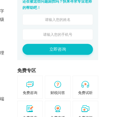
还在被这些问题困扰吗？快来寻求专业老师
的帮助吧！
字
高级
立即咨询
理
免费专区
免费咨询
财税问答
免费试听
荐端