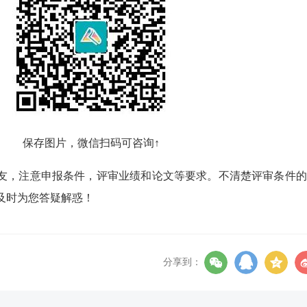
保存图片，微信扫码可咨询↑
友，注意申报条件，评审业绩和论文等要求。不清楚评审条件的
及时为您答疑解惑！
分享到：