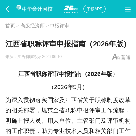
下载APP
首页
>
高级经济师
>
申报评审
江西省职称评审申报指南（2026年版）
来源：
江西省职称办
2026-06-10
普通
江西省职称评审申报指南（2026年版）
（2026年5月）
为深入贯彻落实国家及江西省关于职称制度改革
的相关部署，规范全省职称申报评审工作流程，
明确申报人员、用人单位、主管部门及评审机构
的工作职责，助力专业技术人员和相关部门工作