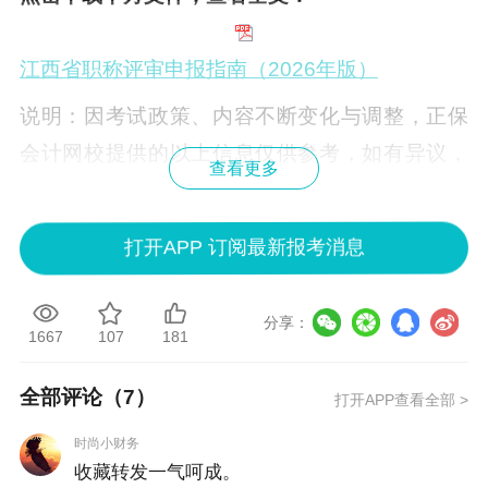
江西省职称评审申报指南（2026年版）
说明：因考试政策、内容不断变化与调整，正保
会计网校提供的以上信息仅供参考，如有异议，
查看更多
请考生以官方部门公布的内容为准！
打开APP 订阅最新报考消息
分享：
1667
107
181
全部评论（
7
）
打开APP查看全部 >
时尚小财务
收藏转发一气呵成。