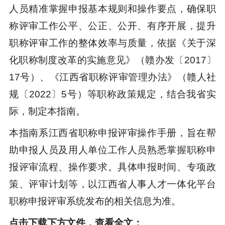
人员精准掌握申报基本规则和操作要点，确保职
称评审工作公平、公正、公开、有序开展，提升
职称评审工作的整体效率与质量，依据《关于深
化职称制度改革的实施意见》（赣办发〔2017〕
17号）、《江西省职称评审管理办法》（赣人社
规〔2022〕5号）等职称政策规定，结合我省实
际，制定本指南。
本指南系江西省职称申报评审操作手册，旨在帮
助申报人员及用人单位工作人员熟悉掌握职称申
报评审流程、操作要求。具体申报时间、专项政
策、评审计划等，以江西省人事人才一体化平台
职称申报评审系统发布的相关信息为准。
点击下载下方文件，查看全文：