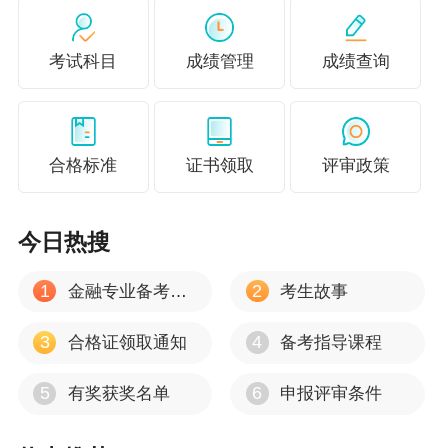
考试科目
成绩管理
成绩查询
合格标准
证书领取
评审政策
今日热搜
1
2
金融专业备考心得
考生故事
3
4
合格证领取通知
备考指导课程
5
6
有奖获奖名单
申报评审条件