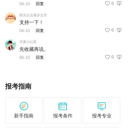
0
06-10
回复
阳光点点漫步太空
支持一下！
0
06-10
回复
可爱小行星
先收藏再说。
0
06-10
回复
报考指南
新手指南
报考条件
报考专业