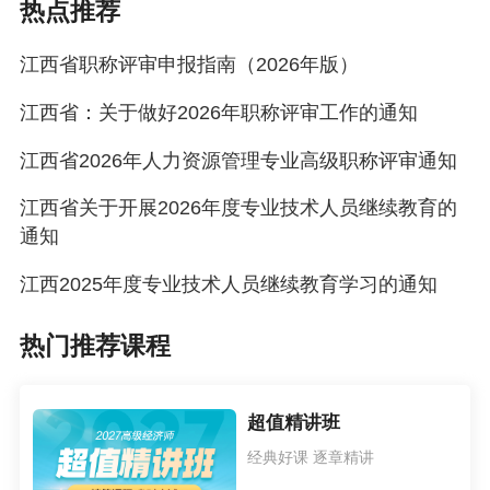
热点推荐
江西省职称评审申报指南（2026年版）
江西省：关于做好2026年职称评审工作的通知
江西省2026年人力资源管理专业高级职称评审通知
江西省关于开展2026年度专业技术人员继续教育的
通知
江西2025年度专业技术人员继续教育学习的通知
热门推荐课程
超值精讲班
经典好课 逐章精讲