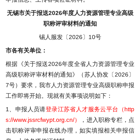
无锡市关于报送2026年度人力资源管理专业高级
职称评审材料的通知
锡人服发〔2026〕10号
市各有关单位：
根据《关于报送2026年度全省人力资源管理专业
高级职称评审材料的通知》（苏人协发〔2026〕
7号）要求，我市人力资源管理专业高级职称申报
工作即将开始。现就有关事项说明如下：
1、申报人员请
登录江苏省人才服务云平台（http
s://www.jssrcfwypt.org.cn/）
，进入职称专栏，点
击职称评审申报在线办理，如实填报相关申报信