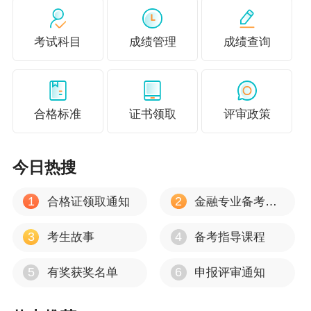
考试科目
成绩管理
成绩查询
合格标准
证书领取
评审政策
今日热搜
1
2
合格证领取通知
金融专业备考心得
3
4
考生故事
备考指导课程
5
6
有奖获奖名单
申报评审通知