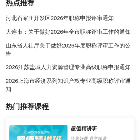
热点推荐
河北石家庄开发区2026年职称申报评审通知
大连市：关于做好2026年全市职称评审工作的通知
山东省人社厅关于做好2026年度职称评审工作的公
告
2026江苏盐城人力资源管理专业高级职称申报通知
2026上海市经济系列知识产权专业高级职称评审通
知
热门推荐课程
超值精讲班
经典好课 逐章精讲