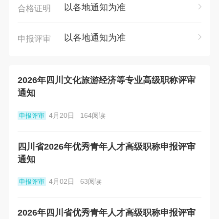
以各地通知为准
合格证明
以各地通知为准
申报评审
2026年四川文化旅游经济等专业高级职称评审
通知
4月20日
164阅读
申报评审
四川省2026年优秀青年人才高级职称申报评审
通知
4月02日
63阅读
申报评审
2026年四川省优秀青年人才高级职称申报评审