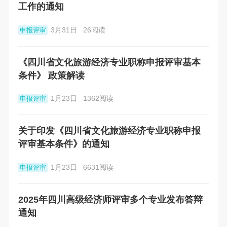
工作的通知
3月31日
26阅读
申报评审
《四川省文化旅游经济专业职称申报评审基本
条件》 政策解读
1月23日
1362阅读
申报评审
关于印发《四川省文化旅游经济专业职称申报
评审基本条件》的通知
1月23日
6631阅读
申报评审
2025年四川高级经济师评审多个专业发布答辩
通知