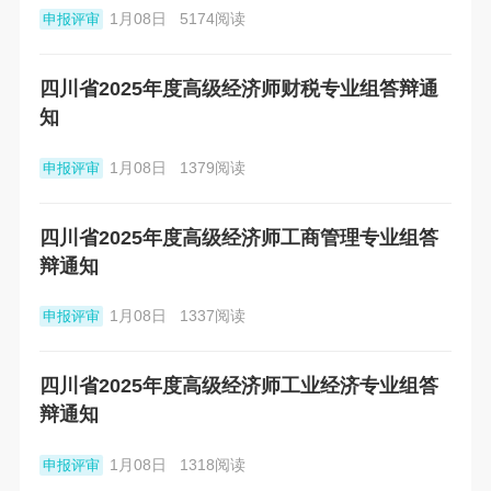
1月08日
5174阅读
申报评审
四川省2025年度高级经济师财税专业组答辩通
知
1月08日
1379阅读
申报评审
四川省2025年度高级经济师工商管理专业组答
辩通知
1月08日
1337阅读
申报评审
四川省2025年度高级经济师工业经济专业组答
辩通知
1月08日
1318阅读
申报评审