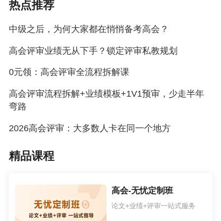
热点推荐
中级之后，为何大家都在悄悄备考高会？
高会评审业绩无从下手？锁定评审私教规划
0元领：高会评审全流程拆解课
高会评审流程拆解+业绩模板+1V1预审，少走半年
弯路
2026高会评审：大多数人卡在同一个地方
精品课程
高会-无忧定制班
论文+业绩+评审一站式服务