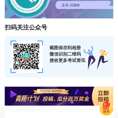
扫码关注公众号
截图保存到相册
微信识别二维码
接收更多考试资讯
领券