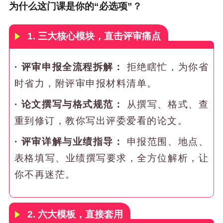
为什么这门课是你的“必选项”？
1. 三大核心模块，直击评审痛点
· 评审申报全流程拆解：
拒绝瞎忙，为你省
时省力，附评审申报材料清单。
·
论文撰写与格式规范：
从撰写、格式、查
重到修订，教你写出评委爱看的论文。
·
评审详解与业绩指导：
申报范围、地点、
表格填写、业绩撰写要求，全方位解析，让
你不再迷茫。
2. 六大模板，直接套用