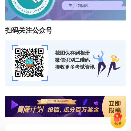
扫码关注公众号
截图保存到相册
微信识别二维码
接收更多考试资讯
领券