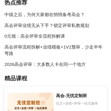
热点推荐
中级之后，为何大家都在悄悄备考高会？
高会评审业绩无从下手？锁定评审私教规划
0元领：高会评审全流程拆解课
高会评审流程拆解+业绩模板+1V1预审，少走半年
弯路
2026高会评审：大多数人卡在同一个地方
精品课程
高会-无忧定制班
论文+业绩+评审一站式服务