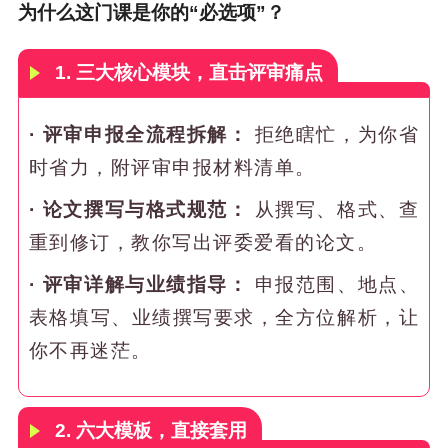
为什么这门课是你的“必选项”？
1. 三大核心模块，直击评审痛点
· 评审申报全流程拆解：
拒绝瞎忙，为你省
时省力，附评审申报材料清单。
·
论文撰写与格式规范：
从撰写、格式、查
重到修订，教你写出评委爱看的论文。
·
评审详解与业绩指导：
申报范围、地点、
表格填写、业绩撰写要求，全方位解析，让
你不再迷茫。
2. 六大模板，直接套用