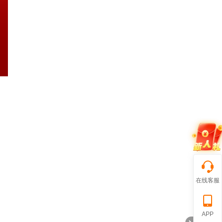
在线客服
APP