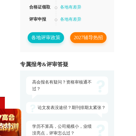
合格证领取
各地有差异
评审申报
各地有差异
各地评审政策
2027辅导热招
专属报考&评审答疑
高会报名有疑问？资格审核通不
过？
论文发表没途径？期刊排期太紧张？
学历不算高，公司规模小，业绩
没亮点，评审怎么过？