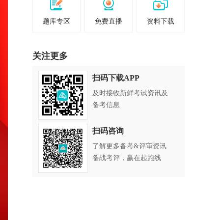
题库专区
免费直播
资料下载
关注更多
扫码下载APP
及时接收新鲜考试资讯及
备考信息
扫码咨询
了解更多备考&评审资讯
备战考评，赢在起跑线