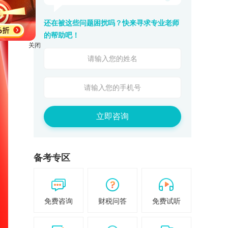
还在被这些问题困扰吗？快来寻求专业老师
的帮助吧！
关闭
立即咨询
备考专区
免费咨询
财税问答
免费试听