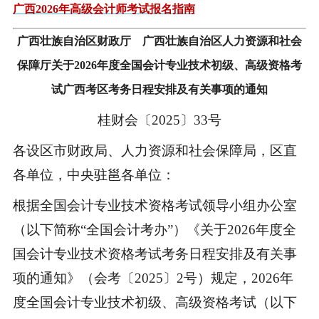
广西2026年高级会计师考试报名指南
广西壮族自治区财政厅 广西壮族自治区人力资源和社会
保障厅关于2026年度全国会计专业技术初级、高级资格考
试广西考区考务日程安排及有关事项的通知
桂财会〔2025〕33号
各设区市财政局、人力资源和社会保障局，区直
各单位，中央驻邕各单位：
根据全国会计专业技术资格考试领导小组办公室
（以下简称“全国会计考办”）《关于2026年度全
国会计专业技术资格考试考务日程安排及有关事
项的通知》（会考〔2025〕2号）规定，2026年
度全国会计专业技术初级、高级资格考试（以下