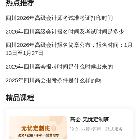
热点推荐
提供的以上信息仅供参考，如有异议，请考生以官方部门
四川2026年高级会计师考试准考证打印时间
公布的内容为准！
2026年四川高级会计报名时间及考试时间是多少
四川2026年高级会计报名简章公布，报名时间：1月
13日至1月27日
2025年四川高会报考时间是什么时候出来的
2025年四川高会报考条件是什么样的啊
精品课程
高会-无忧定制班
论文+业绩+评审一站式服务