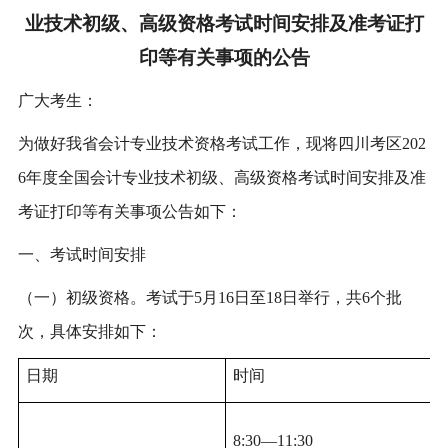
业技术初级、高级资格考试时间安排及准考证打
印等有关事项的公告
广大考生：
为做好我省会计专业技术资格考试工作，现将四川考区202
6年度全国会计专业技术初级、高级资格考试时间安排及准
考证打印等有关事项公告如下：
一、考试时间安排
（一）初级资格。考试于5月16日至18日举行，共6个批
次，具体安排如下：
日期
时间
8:30—11:30