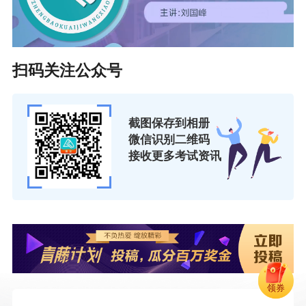
扫码关注公众号
截图保存到相册
微信识别二维码
接收更多考试资讯
领券