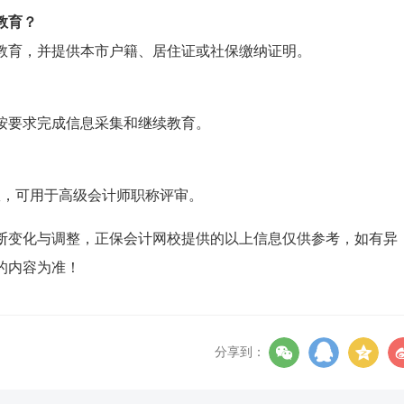
教育？
教育，并提供本市户籍、居住证或社保缴纳证明。
按要求完成信息采集和继续教育。
效，可用于高级会计师职称评审。
断变化与调整，正保会计网校提供的以上信息仅供参考，如有异
的内容为准！
分享到：