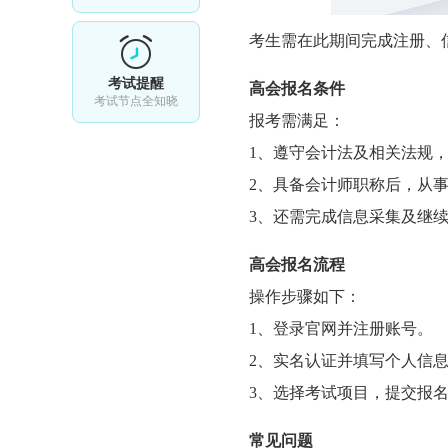
考生需在此期间完成注册、
考试提醒
高会报名条件
考试节点全知晓
报考需满足：
1、遵守会计法及相关法规
2、具备会计师职称后，从事
3、还需完成信息采集及继
高会报名流程
操作步骤如下：
1、登录官网并注册账号。
2、实名认证并填写个人信
3、选择考试项目，提交报
常见问题