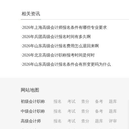
相关资讯
·
2026年上海高级会计师报名条件有哪些专业要求
·
2026年兵团高级会计报名时间有多久啊
·
2026年山东高级会计报名费用怎么退回来啊
·
2026年北京高级会计职称报考时间是何时
·
2026年山东高级会计报名条件会有所变更吗为什么
网站地图
初级会计职称
报名
考试
查分
备考
题库
中级会计职称
报名
考试
查分
备考
题库
高级会计师
报名
考试
查分
题库
评审