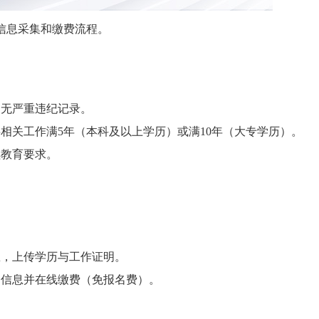
信息采集和缴费流程。
，无严重违纪记录。
相关工作满5年（本科及以上学历）或满10年（大专学历）。
续教育要求。
息，上传学历与工作证明。
名信息并在线缴费（免报名费）。