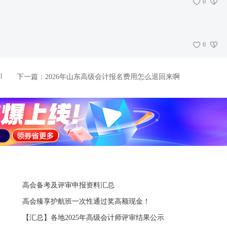
0
0
下一篇：
2026年山东高级会计报名费用怎么退回来啊
高会备考及评审申报资料汇总
高会臻享护航班一次性通过奖高额现金！
【汇总】各地2025年高级会计师评审结果公示