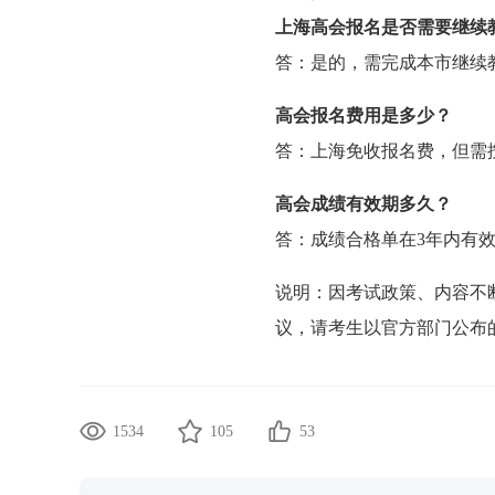
上海高会报名是否需要继续
答：是的，需完成本市继续
高会报名费用是多少？
答：上海免收报名费，但需
高会成绩有效期多久？
答：成绩合格单在3年内有
说明：因考试政策、内容不
议，请考生以官方部门公布
1534
105
53