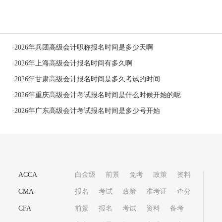
·
2026年兵团高级会计职称报名时间是多少天啊
·
2026年上海高级会计报名时间有多久啊
·
2026年甘肃高级会计报名时间是多久考试的时间
·
2026年重庆高级会计考试报名时间是什么时候开始的呢
·
2026年广东高级会计考试报名时间是多少号开始
ACCA
白金级
前景
免考
政策
资料
CMA
报名
考试
政策
准考证
查分
CFA
前景
报名
考试
资料
备考