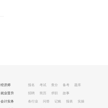
经济师
报名
考试
查分
备考
题库
就业晋升
招聘
简历
求职
故事
会计实务
各行业
问答
记账
报表
实操