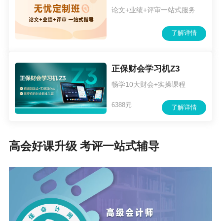
论文+业绩+评审一站式服务
了解详情
正保财会学习机Z3
畅学10大财会+实操课程
6388元
了解详情
高会好课升级 考评一站式辅导