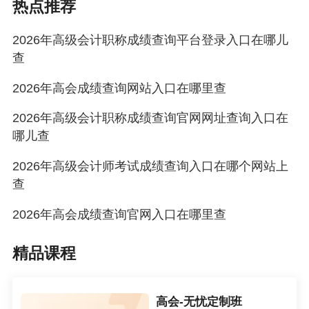
热点推荐
2026年高级会计职称成绩查询平台登录入口在哪儿
查
2026年高会成绩查询网站入口在哪里查
2026年高级会计职称成绩查询官网网址查询入口在
哪儿查
2026年高级会计师考试成绩查询入口在哪个网站上
查
2026年高会成绩查询官网入口在哪里查
精品课程
高会-无忧定制班