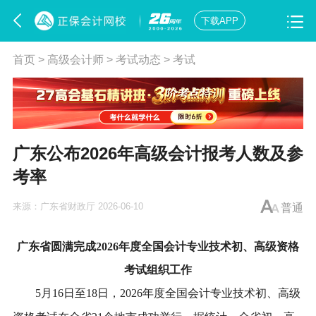
下载APP
首页
>
高级会计师
>
考试动态
>
考试
广东公布2026年高级会计报考人数及参
考率
来源：
广东省财政厅
2026-06-10
普通
广东省圆满完成2026年度全国会计专业技术初、高级资格
考试组织工作
5月16日至18日，2026年度全国会计专业技术初、高级