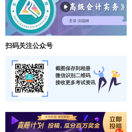
扫码关注公众号
截图保存到相册
微信识别二维码
接收更多考试资讯