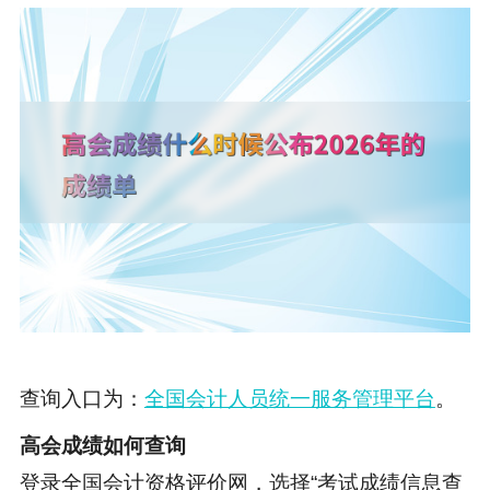
查询入口为：
全国会计人员统一服务管理平台
。
高会成绩如何查询
登录全国会计资格评价网，选择“考试成绩信息查