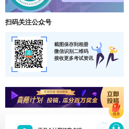
扫码关注公众号
截图保存到相册
微信识别二维码
接收更多考试资讯
领券