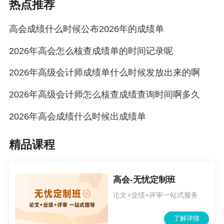
热点推荐
高会成绩什么时候公布2026年的成绩单
2026年高会怎么核查成绩单的时间记录呢
2026年高级会计师成绩单什么时候发放出来的啊
2026年高级会计师怎么核查成绩查询时间啊多久
2026年高会成绩什么时候出成绩单
精品课程
高会-无忧定制班
论文+业绩+评审一站式服务
了解详情