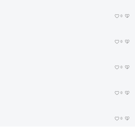
0
0
0
0
0