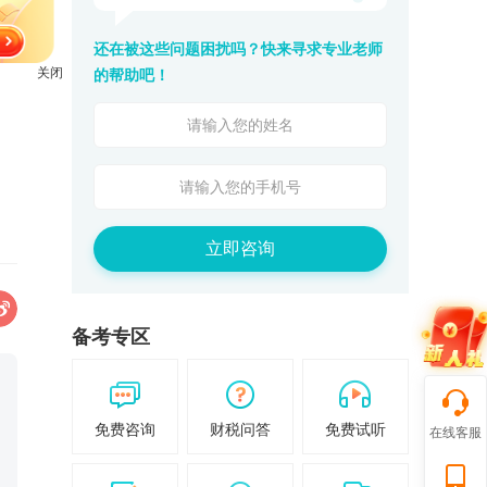
还在被这些问题困扰吗？快来寻求专业老师
的帮助吧！
关闭
立即咨询
备考专区
免费咨询
财税问答
免费试听
在线客服