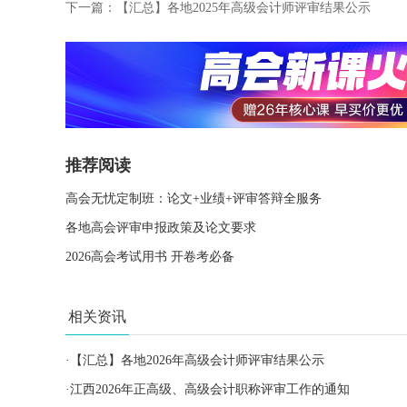
下一篇：
【汇总】各地2025年高级会计师评审结果公示
推荐阅读
高会无忧定制班：论文+业绩+评审答辩全服务
各地高会评审申报政策及论文要求
2026高会考试用书 开卷考必备
相关资讯
·
【汇总】各地2026年高级会计师评审结果公示
·
江西2026年正高级、高级会计职称评审工作的通知