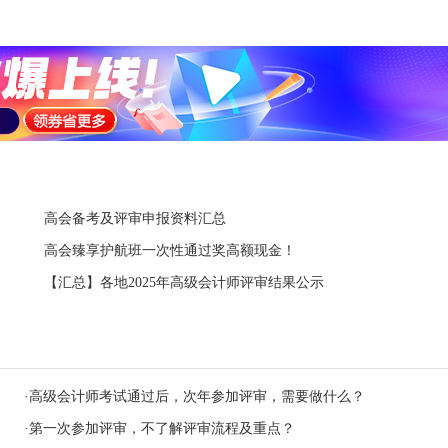
高会备考及评审申报资料汇总
高会臻享护航班一次性通过奖高额现金！
【汇总】各地2025年高级会计师评审结果公示
·
高级会计师考试通过后，次年参加评审，需要做什么？
·
第一次参加评审，不了解评审流程及重点？