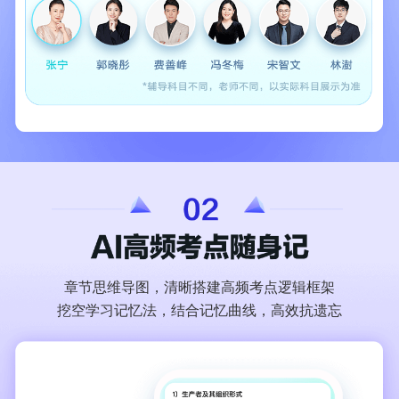
章节思维导图，清晰搭建高频考点逻辑框架
挖空学习记忆法，结合记忆曲线，高效抗遗忘