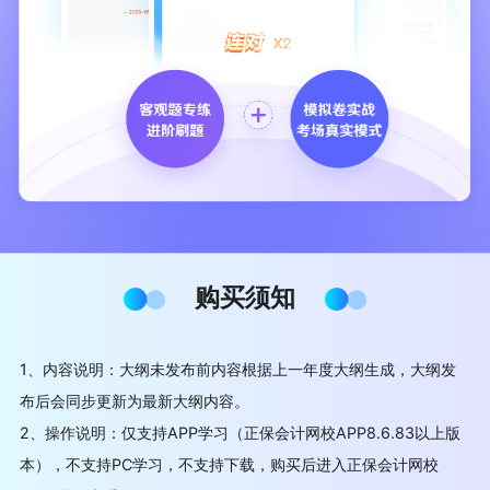
购买须知
1、内容说明：大纲未发布前内容根据上一年度大纲生成，大纲发
布后会同步更新为最新大纲内容。
2、操作说明：仅支持APP学习（正保会计网校APP8.6.83以上版
本），不支持PC学习，不支持下载，购买后进入正保会计网校