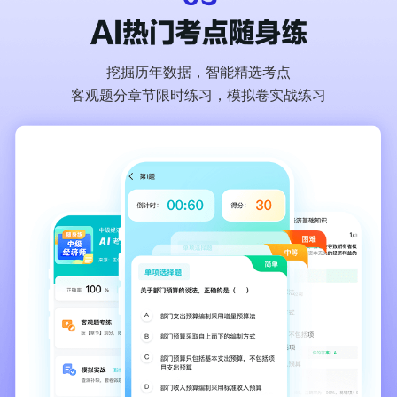
挖掘历年数据，智能精选考点
客观题分章节限时练习，模拟卷实战练习