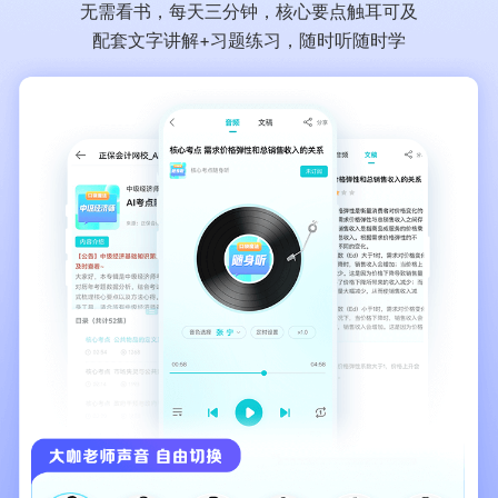
无需看书，每天三分钟，核心要点触耳可及
配套文字讲解+习题练习，随时听随时学