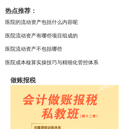
热点推荐：
医院的流动资产包括什么内容呢
医院流动资产有哪些项目组成的
医院流动资产不包括哪些
医院成本核算实操技巧与精细化管控体系
做账报税