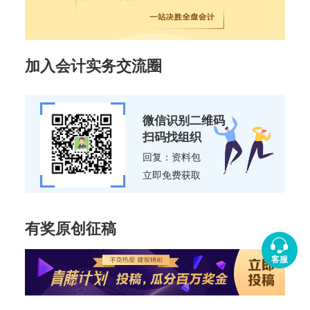
加入会计实务交流圈
微信识别二维码
扫码找组织
回复：资料包
立即免费获取
有奖原创征稿
客服