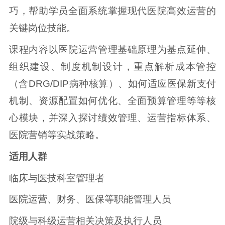
巧，帮助学员全面系统掌握现代医院高效运营的
关键岗位技能。
课程内容以医院运营管理基础原理为基点延伸、
组织建设、制度机制设计，重点解析成本管控
（含DRG/DIP病种核算）、如何适应医保新支付
机制、资源配置如何优化、全面预算管理等等核
心模块，并深入探讨绩效管理、运营指标体系、
医院营销等实战策略。
适用人群
临床与医技科室管理者
医院运营、财务、医保等职能管理人员
院级与科级运营相关决策及执行人员