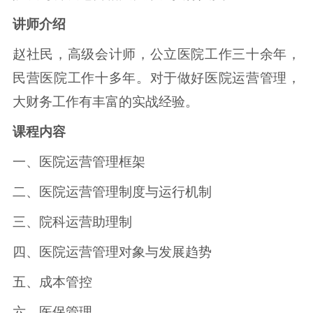
讲师介绍
赵社民，高级会计师，公立医院工作三十余年，
民营医院工作十多年。对于做好医院运营管理，
大财务工作有丰富的实战经验。
课程内容
一、医院运营管理框架
二、医院运营管理制度与运行机制
三、院科运营助理制
四、医院运营管理对象与发展趋势
五、成本管控
六、医保管理