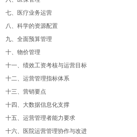
七、医疗业务运营
八、科学的资源配置
九、全面预算管理
十、物价管理
十一、绩效工资考核与运营目标
十二、运营管理指标体系
十三、营销要点
十四、大数据信息化支撑
十五、运营管理者能力要求
十六、医院运营管理协作与改进