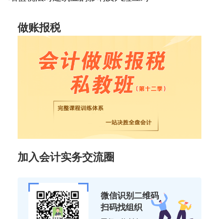
做账报税
加入会计实务交流圈
微信识别二维码
扫码找组织