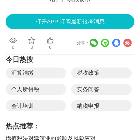
打开APP 订阅最新报考消息
分享：
0
0
0
今日热搜
汇算清缴
税收政策
个人所得税
实务问答
会计培训
纳税申报
热点推荐：
增值税法对建筑业的影响及风险应对