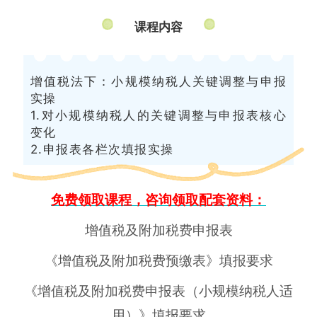
课程内容
增值税法下：小规模纳税人关键调整与申报
实操
1.对小规模纳税人的关键调整与申报表核心
变化
2.申报表各栏次填报实操
免费领取课程，咨询领取配套资料：
增值税及附加税费申报表
《增值税及附加税费预缴表》填报要求
《增值税及附加税费申报表（小规模纳税人适
用）》填报要求