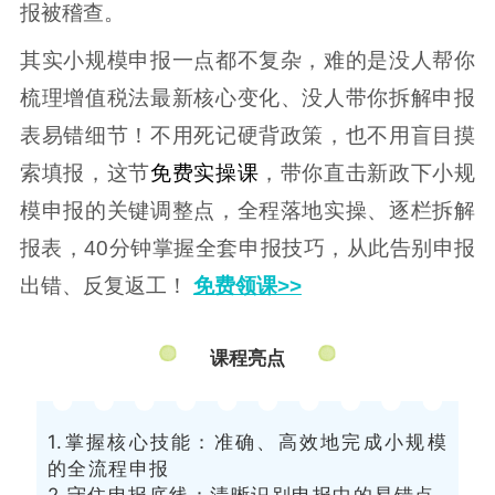
报被稽查。
其实小规模申报一点都不复杂，难的是没人帮你
梳理增值税法最新核心变化、没人带你拆解申报
表易错细节！不用死记硬背政策，也不用盲目摸
索填报，这节
免费实操课
，带你直击新政下小规
模申报的关键调整点，全程落地实操、逐栏拆解
报表，40分钟掌握全套申报技巧，从此告别申报
出错、反复返工！
免费领课>>
课程亮点
1.掌握核心技能：准确、高效地完成小规模
的全流程申报