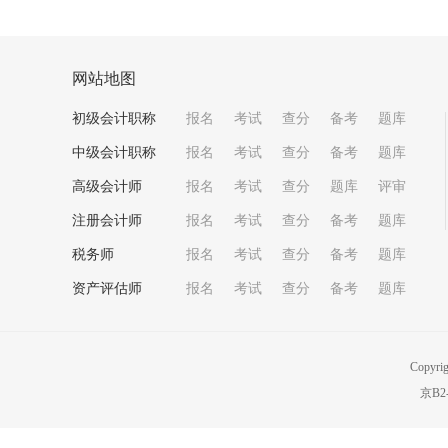
网站地图
初级会计职称
报名
考试
查分
备考
题库
中级会计职称
报名
考试
查分
备考
题库
高级会计师
报名
考试
查分
题库
评审
注册会计师
报名
考试
查分
备考
题库
税务师
报名
考试
查分
备考
题库
资产评估师
报名
考试
查分
备考
题库
Copyri
京B2-