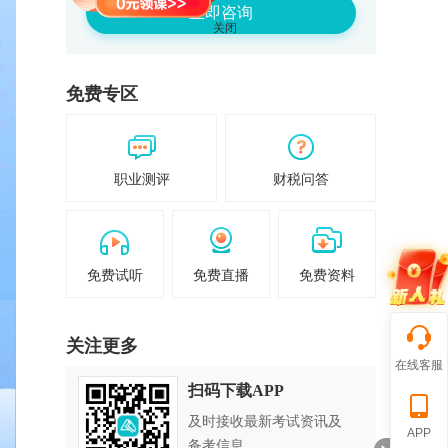
立即咨询
免费专区
职业测评
财税问答
免费试听
免费直播
免费资料
关注更多
在线客服
扫码下载APP
及时接收最新考试资讯及
APP
备考信息