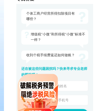
个体工商户经营所得扣除项目有
哪些？
增值税“小微”和所得税“小微”标准不
一样？
收到个税手续费返还如何做账？
还在被这些问题困扰吗？快来寻求专业老师
的帮助吧！
关闭