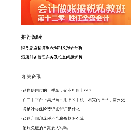
推荐阅读
财务总监精讲报表编制及报表分析
酒店财务管理实务及难点问题解析
相关资讯
·
销售使用过的二手车，企业如何申报？
·
在二手平台上卖掉自己用旧的手机、看完的旧书，需要交增值税吗？
·
缴纳社会保险费记账凭证是什么
·
购销合同印花税不含税价格怎么算
·
记账凭证的日期要大写吗