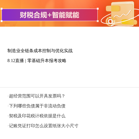
制造业全链条成本控制与优化实战
8.12直播 | 零基础升本报考攻略
·
超经营范围可以开具发票吗？
·
下列哪些负债属于非流动负债
·
契税及印花税计税依据是什么
·
记账凭证打印怎么设置纸张大小尺寸