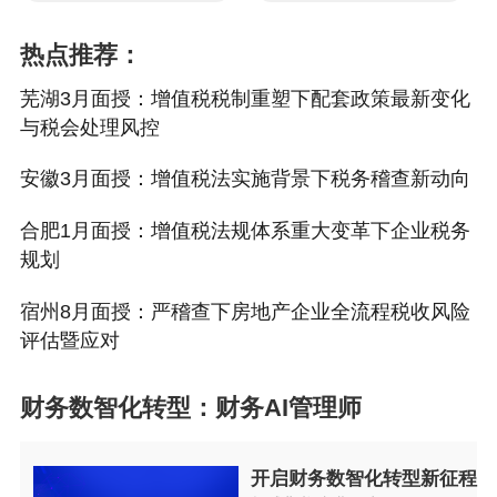
热点推荐：
芜湖3月面授：增值税税制重塑下配套政策最新变化
与税会处理风控
安徽3月面授：增值税法实施背景下税务稽查新动向
合肥1月面授：增值税法规体系重大变革下企业税务
规划
宿州8月面授：严稽查下房地产企业全流程税收风险
评估暨应对
财务数智化转型：财务AI管理师
开启财务数智化转型新征程