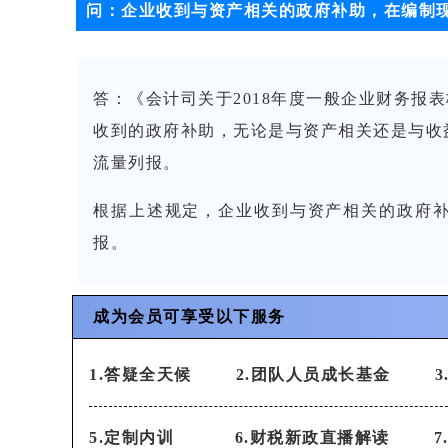
问：
企业收到与资产相关的政府补助，在编制
答
：
《会计司关于2018年度一般企业财务报
收到的政府补助，无论是与资产相关还是与收
流量列报。
根据上述规定，企业收到与资产相关的政府
报。
成为会员可享受以下服务
1.答疑全天候 2.团队人员成长基金
5.定制内训
6.财税新政直播解读 7