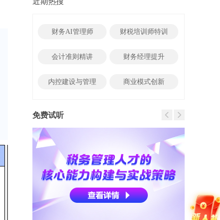
近期热搜
财务AI管理师
财税培训师特训
会计准则精讲
财务经理提升
内控建设与管理
商业模式创新
列
免费试听