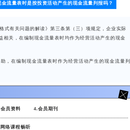
现金流量表时是按投资活动产生的现金流量列报吗？
表格式有关问题的解读》第三条第（三）项规定，企业实际
益相关，在编制现金流量表时均作为经营活动产生的现金
补助，在编制现金流量表时作为经营活动产生的现金流量
3.会员资料
4.会员期刊
.网络课程畅听