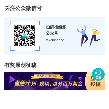
关注公众微信号
扫码找组织
公众号
taxchinaacc
有奖原创征稿
客服