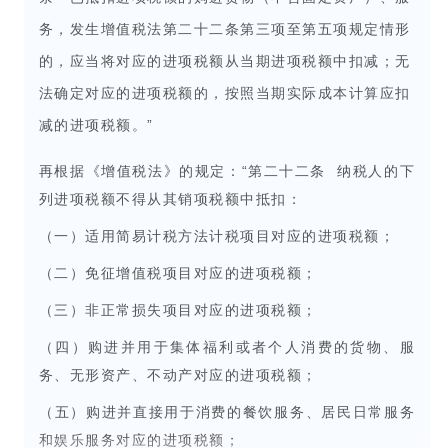
务，发生增值税法第二十二条第三项至第五项规定情形
的，应当将对应的进项税额从当期进项税额中扣减；无
法确定对应的进项税额的，按照当期实际成本计算应扣
减的进项税额。”
再根据《增值税法》的规定：“第二十二条 纳税人的下
列进项税额不得从其销项税额中抵扣：
（一）适用简易计税方法计税项目对应的进项税额；
（二）免征增值税项目对应的进项税额；
（三）非正常损失项目对应的进项税额；
（四）购进并用于集体福利或者个人消费的货物、服
务、无形资产、不动产对应的进项税额；
（五）购进并直接用于消费的餐饮服务、居民日常服务
和娱乐服务对应的进项税额；