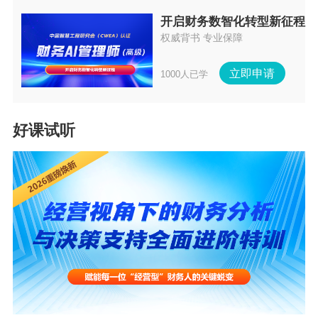
开启财务数智化转型新征程
权威背书 专业保障
立即申请
1000人已学
好课试听