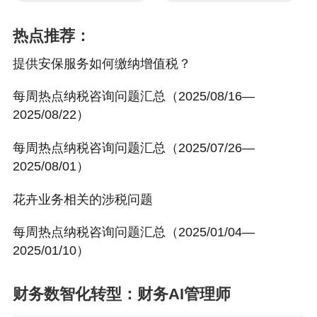
热点推荐：
提供安保服务如何缴纳增值税？
每周热点纳税咨询问题汇总（2025/08/16—
2025/08/22）
每周热点纳税咨询问题汇总（2025/07/26—
2025/08/01）
花卉业务相关的涉税问题
每周热点纳税咨询问题汇总（2025/01/04—
2025/01/10）
财务数智化转型：财务AI管理师