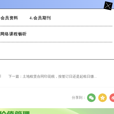
税务管理人才核心能力构建
3.会员资料
4.会员期刊
.网络课程畅听
下一篇：
土地租赁合同印花税，按签订日还是起租日缴...
分享到：