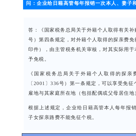
问：
企业给日籍高管每年报销一次本人、妻子
答
：
《国家税务总局关于外籍个人取得有关补贴
号）第四条规定，对外籍个人取得的探亲费免
印件），由主管税务机关审核，对其实际用于
予免税。
《国家税务总局关于外籍个人取得的探亲
〔2001〕336号）第一条规定，可以享受
雇地与其家庭所在地（包括配偶或父母居住地
根据上述规定，企业给日籍高管本人每年报
子女探亲路费不能免征个税。