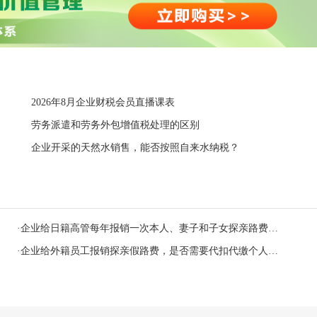
2026年8月企业财税会员直播课表
劳务派遣和劳务外包增值税处理的区别
企业开采的天然水销售，能否按照自来水纳税？
·
企业给日籍高管每年报销一次本人、妻子和子女探亲路费，是否免征个税？
·
企业给外籍员工报销探亲假路费，是否需要代扣代缴个人所得税