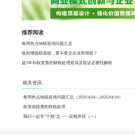
推荐阅读
每周热点纳税咨询问题汇总
收到增值税退税，要不要交企业所得税？
超5年补取发票的财税处理差异及取证必要性解析
相关资讯
·
每周热点纳税咨询问题汇总（2026/4/04—2026/04/10）
·
探亲假路费的财税处理
·
我们一起学“个税”之——应税所得（一）