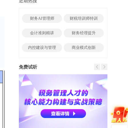
近期热搜
财务AI管理师
财税培训师特训
会计准则精讲
财务经理提升
内控建设与管理
商业模式创新
免费试听