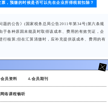
发票，预缴的时候是否可以先在企业所得税前扣除？
题的公告》(国家税务总局公告2011年第34号)第六条规
由于各种原因未能及时取得该成本、费用的有效凭证，企
进行核算;但在汇算清缴时，应补充提供该成本、费用的有
3.会员资料
4.会员期刊
.网络课程畅听