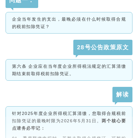
问题一：
企业当年发生的支出，最晚必须在什么时候取得合规
的税前扣除凭证？
28号公告政策原文
第六条 企业应在当年度企业所得税法规定的汇算清缴
期结束前取得税前扣除凭证。
解读
针对2025年度企业所得税汇算清缴，您取得合规税前
扣除凭证的最晚时限为2026年5月31日。
两个核心要
点请务必牢记：