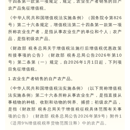
十四条第一款第一项规定，规定，农业生产者销售的自产
农产品免征增值税。
《中华人民共和国增值税法实施条例》（国务院令第826
号）第二十六条规定，增值税法第二十四条第一款第一项
所称农业生产者，是指从事农业生产的单位和个人；农产
品，是指初级农产品。
《财政部 税务总局关于增值税法施行后增值税优惠政策
衔接事项的公告》（财政部 税务总局公告2026年第10
号）第二条第（一）规定，自2026年1月1日起，下列项
目免征增值税。
1.农业生产者销售的自产农产品。
《中华人民共和国增值税法实施条例》（以下简称增值税
法实施条例）第二十六条所称从事农业生产，是指直接从
事植物的种植、收割和动物的饲养、捕捞；初级农产品，
是指《财政部 税务总局关于增值税征税具体范围有关事
项的公告》（财政部 税务总局公告2026年第9号）附件1
《适用9%增值税税率货物范围注释》中的农产品。