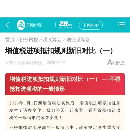
下载APP
首页
>
税务网校
>
税收筹划
>
增值税筹划
增值税进项抵扣规则新旧对比（一）
正保会计网校
普通
来源：
2026-06-02
增值税进项抵扣规则新旧对比（一） ----不得
抵扣进项税的一般情形
2026年1月1日新增值税法实施后，增值税进项抵扣规则
发生了诸多变化，我们今天一起来看一看不得抵扣进项
税的一般情形的政策变化！
不得抵扣进项税额的一般情形中，政策规定发生重大变