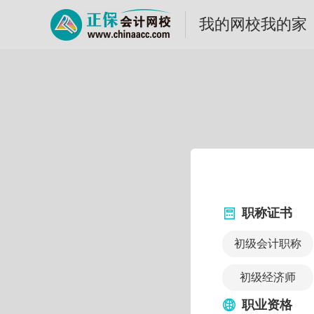
我的网校我的家
职称证书
初级会计职称
初级经济师
职业资格