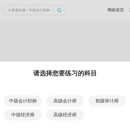
网校首页
请选择您要练习的科目
中级会计职称
高级会计师
初级审计师
中级经济师
高级经济师