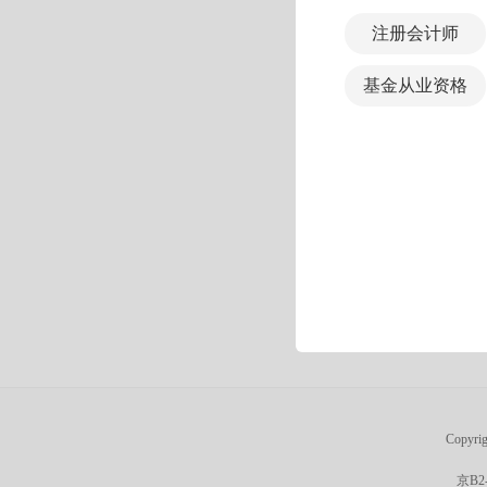
注册会计师
基金从业资格