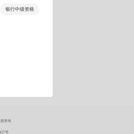
银行中级资格