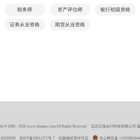
税务师
资产评估师
银行初级资格
证券从业资格
期货从业资格