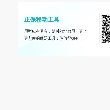
正保移动工具
题型应有尽有，随时随地做题，更全
更方便的做题工具，你值得拥有！